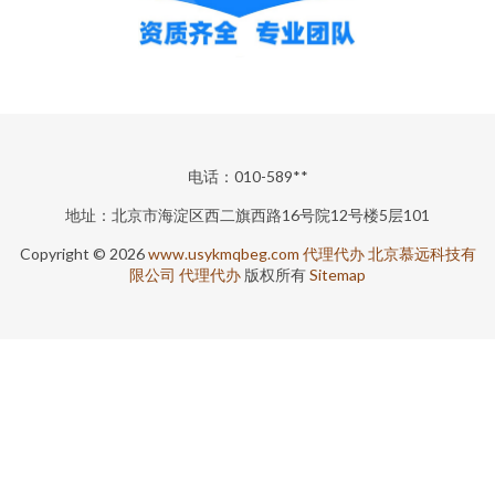
电话：010-589**
地址：北京市海淀区西二旗西路16号院12号楼5层101
Copyright © 2026
www.usykmqbeg.com
代理代办
北京慕远科技有
限公司
代理代办
版权所有
Sitemap