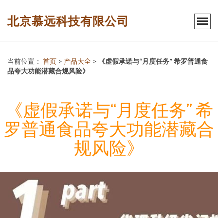
北京慕远科技有限公司
当前位置：
首页
>
产品大全
>
《虚假承诺与“月度任务” 希罗普通食
品夸大功能潜藏合规风险》
《虚假承诺与“月度任务” 希
罗普通食品夸大功能潜藏合
规风险》