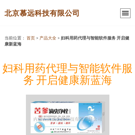
北京慕远科技有限公司
当前位置：
首页
>
产品大全
>
妇科用药代理与智能软件服务 开启健
康新蓝海
妇科用药代理与智能软件服
务 开启健康新蓝海