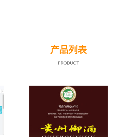
产品列表
PRODUCT