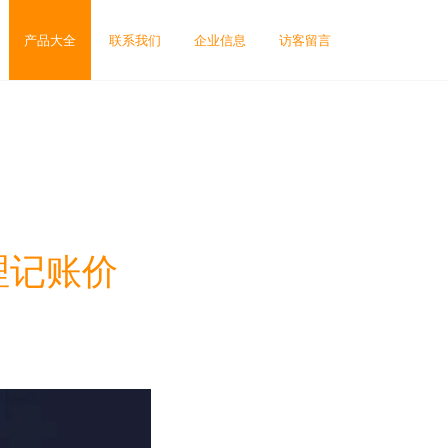
产品大全
联系我们
企业信息
访客留言
理记账价