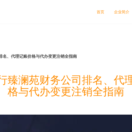
首页
企业简介
排名、代理记账价格与代办变更注销全指南
行臻澜苑财务公司排名、代
格与代办变更注销全指南