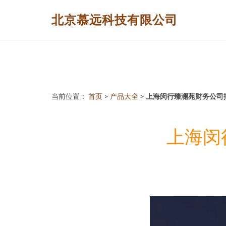
北京慕远科技有限公司
当前位置：
首页
>
产品大全
>
上海闵行臻澜苑财务公司
上海闵