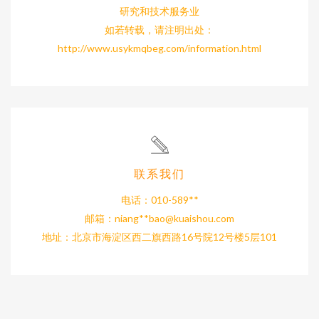
研究和技术服务业
如若转载，请注明出处：
http://www.usykmqbeg.com/information.html
联系我们
电话：010-589**
邮箱：niang**
bao@kuaishou.com
地址：北京市海淀区西二旗西路16号院12号楼5层101