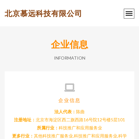
北京慕远科技有限公司
企业信息
INFORMATION
企业信息
法人代表：
陈曲
注册地址：
北京市海淀区西二旗西路16号院12号楼5层101
所属行业：
科技推广和应用服务业
更多行业：
其他科技推广服务业,科技推广和应用服务业,科学