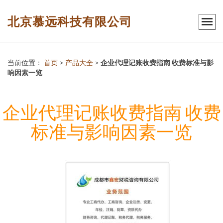
北京慕远科技有限公司
当前位置：
首页
>
产品大全
>
企业代理记账收费指南 收费标准与影
响因素一览
企业代理记账收费指南 收费
标准与影响因素一览