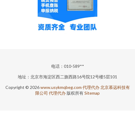
电话：010-589**
地址：北京市海淀区西二旗西路16号院12号楼5层101
Copyright © 2026
www.usykmqbeg.com
代理代办
北京慕远科技有
限公司
代理代办
版权所有
Sitemap