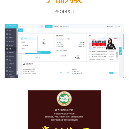
PRODUCT